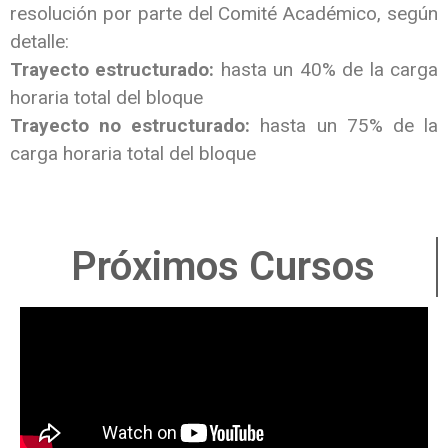
resolución por parte del Comité Académico, según
detalle:
Trayecto estructurado:
hasta un 40% de la carga
horaria total del bloque
Trayecto no estructurado:
hasta un 75% de la
carga horaria total del bloque
Próximos Cursos