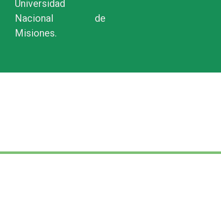
Universidad
Nacional de
Misiones.