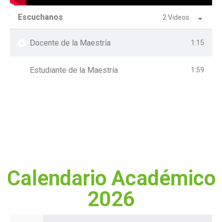
Escuchanos
2 Videos
Docente de la Maestría
1:15
Estudiante de la Maestría
1:59
Calendario Académico
2026