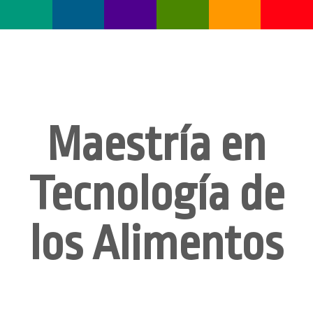
Maestría en
Tecnología de
los Alimentos