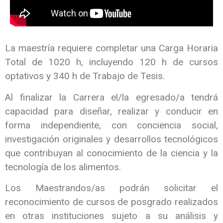
La maestría requiere completar una Carga Horaria
Total de 1020 h, incluyendo 120 h de cursos
optativos y 340 h de Trabajo de Tesis.
Al finalizar la Carrera el/la egresado/a tendrá
capacidad para diseñar, realizar y conducir en
forma independiente, con conciencia social,
investigación originales y desarrollos tecnológicos
que contribuyan al conocimiento de la ciencia y la
tecnología de los alimentos.
Los Maestrandos/as podrán solicitar el
reconocimiento de cursos de posgrado realizados
en otras instituciones sujeto a su análisis y