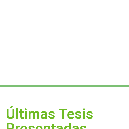
Últimas Tesis
Presentadas