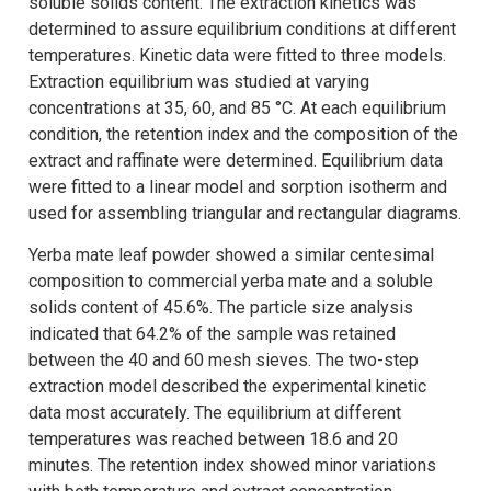
soluble solids content. The extraction kinetics was
determined to assure equilibrium conditions at different
temperatures. Kinetic data were fitted to three models.
Extraction equilibrium was studied at varying
concentrations at 35, 60, and 85 °C. At each equilibrium
condition, the retention index and the composition of the
extract and raffinate were determined. Equilibrium data
were fitted to a linear model and sorption isotherm and
used for assembling triangular and rectangular diagrams.
Yerba mate leaf powder showed a similar centesimal
composition to commercial yerba mate and a soluble
solids content of 45.6%. The particle size analysis
indicated that 64.2% of the sample was retained
between the 40 and 60 mesh sieves. The two-step
extraction model described the experimental kinetic
data most accurately. The equilibrium at different
temperatures was reached between 18.6 and 20
minutes. The retention index showed minor variations