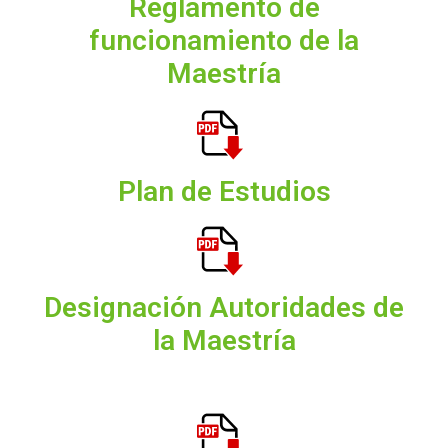
Reglamento de
funcionamiento de la
Maestría
Plan de Estudios
Designación Autoridades de
la Maestría