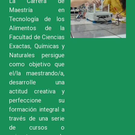
La Carrera de
Maestría en
Tecnología de los
Alimentos de la
Facultad de Ciencias
Exactas, Químicas y
Naturales persigue
como objetivo que
el/la maestrando/a,
desarrolle una
actitud creativa y
perfeccione su
formación integral a
través de una serie
de cursos o