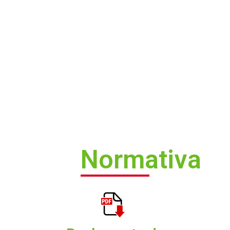
Normativa