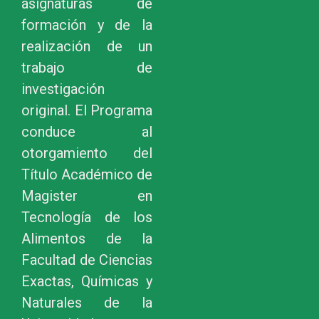
asignaturas de
formación y de la
realización de un
trabajo de
investigación
original. El Programa
conduce al
otorgamiento del
Título Académico de
Magister en
Tecnología de los
Alimentos de la
Facultad de Ciencias
Exactas, Químicas y
Naturales de la