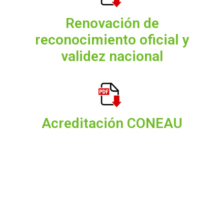
Renovación de
reconocimiento oficial y
validez nacional
Acreditación CONEAU