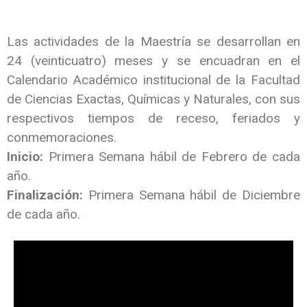
Las actividades de la Maestría se desarrollan en
24 (veinticuatro) meses y se encuadran en el
Calendario Académico institucional de la Facultad
de Ciencias Exactas, Químicas y Naturales, con sus
respectivos tiempos de receso, feriados y
conmemoraciones.
Inicio:
Primera Semana hábil de Febrero de cada
año.
Finalización:
Primera Semana hábil de Diciembre
de cada año.