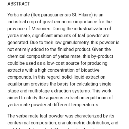
ABSTRACT
Yerba mate (Ilex paraguariensis St. Hilaire) is an
industrial crop of great economic importance for the
province of Misiones. During the industrialization of
yerba mate, significant amounts of leaf powder are
generated. Due to their low granulometry, this powder is
not entirely added to the finished product. Given the
chemical composition of yerba mate, this by-product
could be used as a low-cost source for producing
extracts with a high concentration of bioactive
compounds. In this regard, solid-liquid extraction
equilibrium provides the basis for calculating single-
stage and multistage extraction systems. This work
aimed to study the aqueous extraction equilibrium of
yerba mate powder at different temperatures.
The yerba mate leaf powder was characterized by its
centesimal composition, granulometric distribution, and