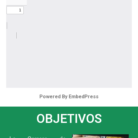
Powered By EmbedPress
OBJETIVOS