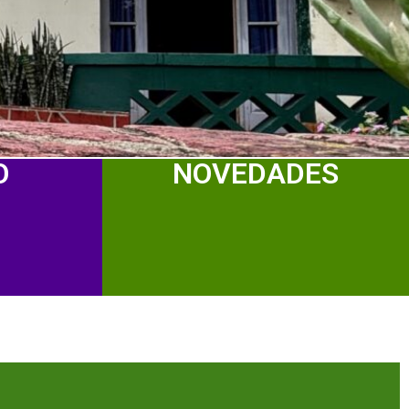
O
NOVEDADES