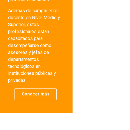
Además de cumplir el rol
docente en Nivel Medio y
Superior, estos
profesionales están
capacitados para
desempeñarse como
asesores y jefes de
departamentos
tecnológicos en
instituciones públicas y
privadas.
Conocer más