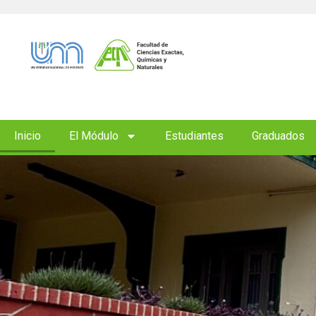
Inicio
El Módulo
Estudiantes
Graduados