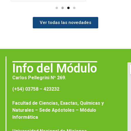
Ver todas las novedades
Info del Módulo
Carlos Pellegrini Nº 269.
(+54) 03758 – 423232
Facultad de Ciencias, Exactas, Químicas y
Naturales – Sede Apóstoles – Módulo
Informática